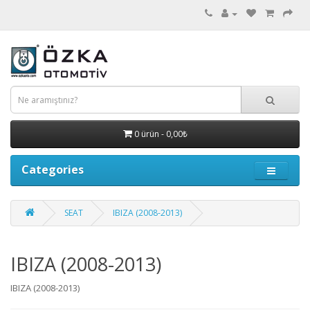
0 ürün - 0,00₺
Categories
SEAT
IBIZA (2008-2013)
IBIZA (2008-2013)
IBIZA (2008-2013)